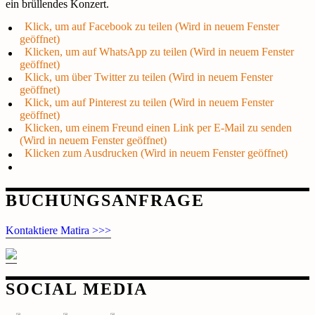
ein brüllendes Konzert.
Klick, um auf Facebook zu teilen (Wird in neuem Fenster
geöffnet)
Klicken, um auf WhatsApp zu teilen (Wird in neuem Fenster
geöffnet)
Klick, um über Twitter zu teilen (Wird in neuem Fenster
geöffnet)
Klick, um auf Pinterest zu teilen (Wird in neuem Fenster
geöffnet)
Klicken, um einem Freund einen Link per E-Mail zu senden
(Wird in neuem Fenster geöffnet)
Klicken zum Ausdrucken (Wird in neuem Fenster geöffnet)
Beitragsnavigation
BUCHUNGSANFRAGE
Kontaktiere Matira >>>
SOCIAL MEDIA