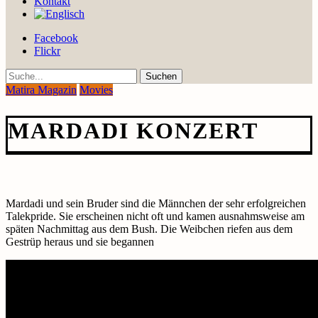
Kontakt
Facebook
Flickr
Suche
Matira Magazin
Movies
MARDADI KONZERT
Mardadi und sein Bruder sind die Männchen der sehr erfolgreichen
Talekpride. Sie erscheinen nicht oft und kamen ausnahmsweise am
späten Nachmittag aus dem Bush. Die Weibchen riefen aus dem
Gestrüp heraus und sie begannen