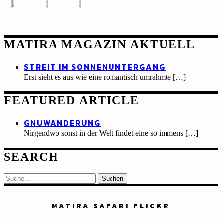
MATIRA MAGAZIN AKTUELL
STREIT IM SONNENUNTERGANG
Erst sieht es aus wie eine romantisch umrahmte
[…]
FEATURED ARTICLE
GNUWANDERUNG
Nirgendwo sonst in der Welt findet eine so immens
[…]
SEARCH
Suche
MATIRA SAFARI FLICKR