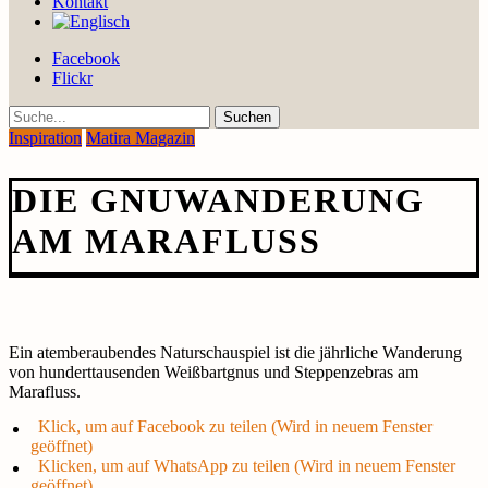
Kontakt
Facebook
Flickr
Suche
Inspiration
Matira Magazin
DIE GNUWANDERUNG
AM MARAFLUSS
Ein atemberaubendes Naturschauspiel ist die jährliche Wanderung
von hunderttausenden Weißbartgnus und Steppenzebras am
Marafluss.
Klick, um auf Facebook zu teilen (Wird in neuem Fenster
geöffnet)
Klicken, um auf WhatsApp zu teilen (Wird in neuem Fenster
geöffnet)