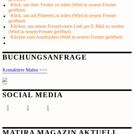
Klick, um über Twitter zu teilen (Wird in neuem Fenster
geöffnet)
Klick, um auf Pinterest zu teilen (Wird in neuem Fenster
geöffnet)
Klicken, um einem Freund einen Link per E-Mail zu senden
(Wird in neuem Fenster geöffnet)
Klicken zum Ausdrucken (Wird in neuem Fenster geöffnet)
Beitragsnavigation
BUCHUNGSANFRAGE
Kontaktiere Matira >>>
SOCIAL MEDIA
MATIRA MAGAZIN AKTUELL